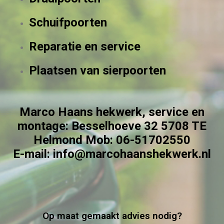
Schuifpoorten
Reparatie en service
Plaatsen van sierpoorten
Marco Haans hekwerk, service en
montage: Besselhoeve 32 5708 TE
Helmond Mob: 06-51702550
E-mail: info@marcohaanshekwerk.nl
Op maat gemaakt advies nodig?